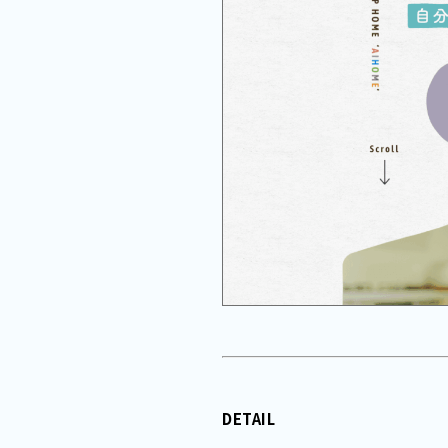
DETAIL