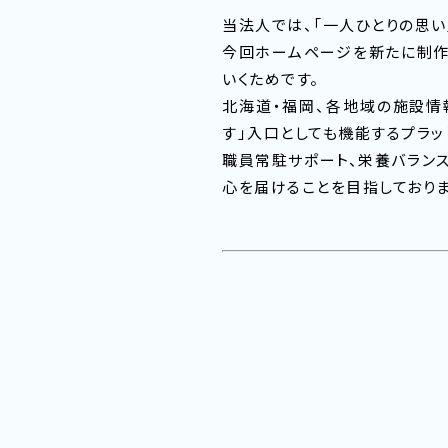
当法人では、「一人ひとりの思い
今回ホームページを新たに制作
いくためです。
北海道・福岡、各地域の施設情
す」入口としても機能するプラッ
職員常駐サポート、栄養バランス
心を届けることを目指しておりま