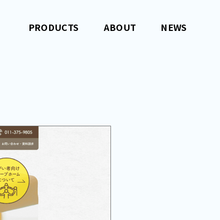
PRODUCTS
ABOUT
NEWS