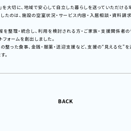
」を大切に、地域で安心して自立した暮らしを送っていただける
したのは、施設の空室状況・サービス内容・入居相談・資料請求
報を整理・統合し、利用を検討される方・ご家族・支援関係者の
トフォームを創出しました。
の整った食事、金銭・服薬・送迎支援など、支援の“見える化”
す。
BACK