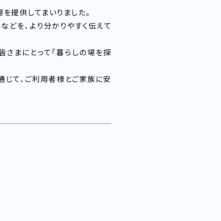
場を提供してまいりました。
などを、より分かりやすく伝えて
皆さまにとって「暮らしの場を探
を通じて、ご利用者様とご家族に安